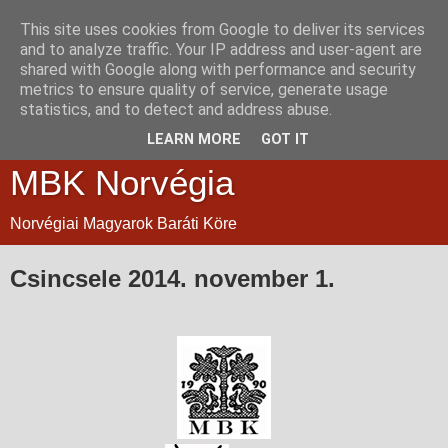
This site uses cookies from Google to deliver its services
and to analyze traffic. Your IP address and user-agent are
shared with Google along with performance and security
metrics to ensure quality of service, generate usage
statistics, and to detect and address abuse.
LEARN MORE
GOT IT
MBK Norvégia
Norvégiai Magyarok Baráti Köre
Csincsele 2014. november 1.