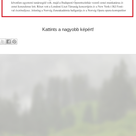
Kattints a nagyobb képért!