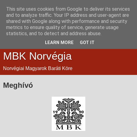
This site uses cookies from Google to deliver its services
and to analyze traffic. Your IP address and user-agent are
shared with Google along with performance and security
metrics to ensure quality of service, generate usage
statistics, and to detect and address abuse.
LEARN MORE
GOT IT
MBK Norvégia
Norvégiai Magyarok Baráti Köre
Meghívó