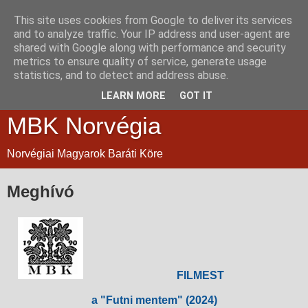
This site uses cookies from Google to deliver its services
and to analyze traffic. Your IP address and user-agent are
shared with Google along with performance and security
metrics to ensure quality of service, generate usage
statistics, and to detect and address abuse.
LEARN MORE
GOT IT
MBK Norvégia
Norvégiai Magyarok Baráti Köre
Meghívó
FILMEST
a "
Futni mentem
" (2024)